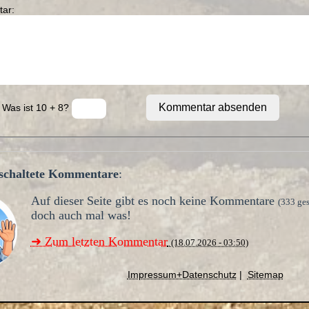
ar:
Kommentar absenden
 Was ist 10 + 8?
geschaltete Kommentare
:
Auf dieser Seite gibt es noch keine Kommentare
(333 ge
doch auch mal was!
➜ Zum letzten Kommentar
(18.07.2026 - 03:50)
Impressum+Datenschutz
|
Sitemap