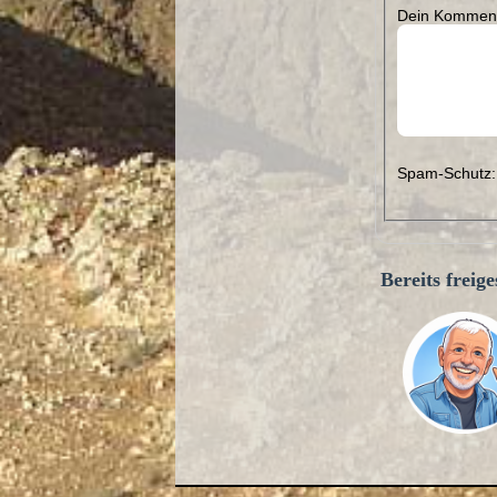
Dein Komment
Spam-Schutz:
Bereits frei