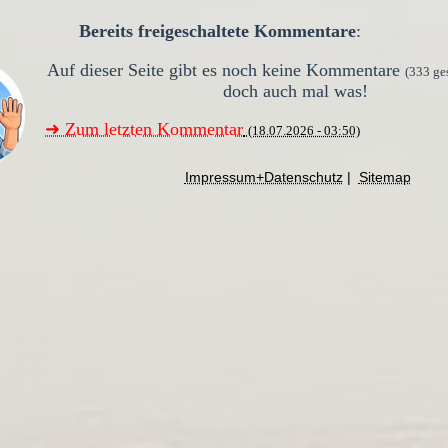
Bereits freigeschaltete Kommentare
:
Auf dieser Seite gibt es noch keine Kommentare
(333 ge
doch auch mal was!
➜ Zum letzten Kommentar
(18.07.2026 - 03:50)
Impressum+Datenschutz
|
Sitemap