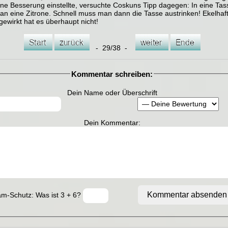
ine Besserung einstellte, versuchte Coskuns Tipp dagegen: In eine Tas
an eine Zitrone. Schnell muss man dann die Tasse austrinken! Ekelhaft
ewirkt hat es überhaupt nicht!
- 29/38 -
Kommentar schreiben:
Dein Name oder Überschrift
Dein Kommentar:
Kommentar absenden
m-Schutz: Was ist 3 + 6?