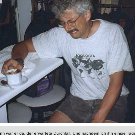
nn war er da, der erwartete Durchfall. Und nachdem ich ihn einige Tage