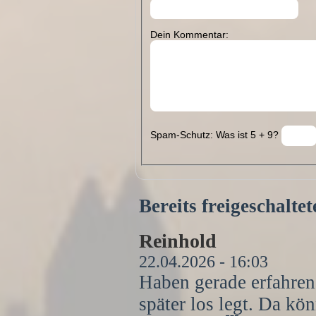
Dein Kommentar:
Spam-Schutz: Was ist 5 + 9?
Bereits freigeschalt
Reinhold
22.04.2026 - 16:03
Haben gerade erfahren
später los legt. Da kö