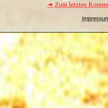
➜ Zum letzten Komme
Impressu