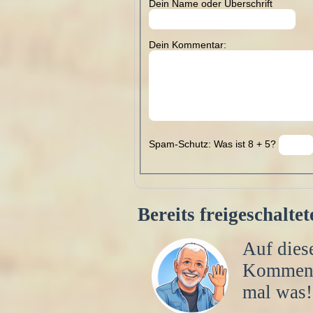
Dein Name oder Überschrift
Dein Kommentar:
Spam-Schutz: Was ist 8 + 5?
Bereits freigeschalt
Auf diese
Kommen
mal was!