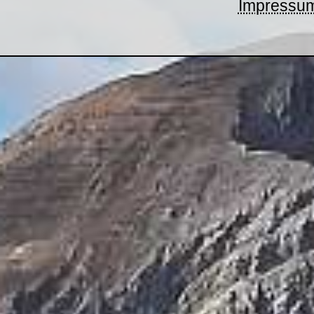
Impressu