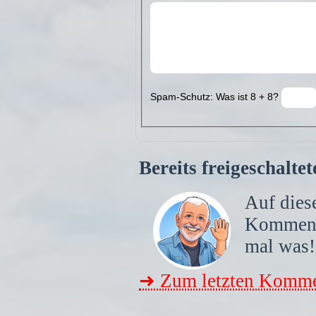
Spam-Schutz: Was ist 8 + 8?
Bereits freigeschalt
Auf diese
Kommen
mal was!
➜ Zum letzten Komme