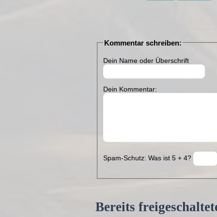
Kommentar schreiben:
Dein Name oder Überschrift
Dein Kommentar:
Spam-Schutz: Was ist 5 + 4?
Bereits freigeschalt