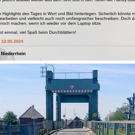
ie Highlights des Tages in Wort und Bild hinterlegen. Sicherlich könnt
earbeiten und vielleicht auch noch umfangreicher beschreiben. Doch d
 noch machen, wenn ich wieder vor dem Laptop sitze.
rst einmal, viel Spaß beim Durchblättern!
m
12.05.2024
Niederrhein