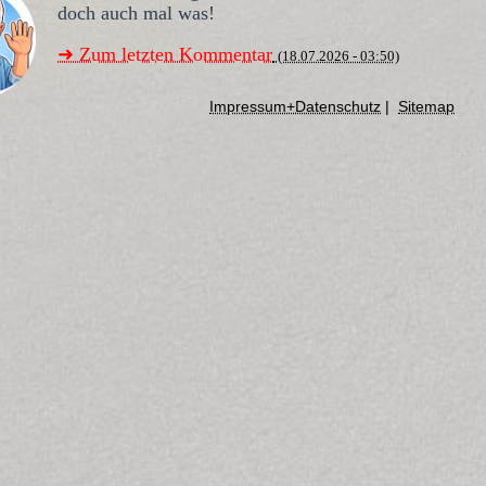
doch auch mal was!
➜ Zum letzten Kommentar
(18.07.2026 - 03:50)
Impressum+Datenschutz
|
Sitemap