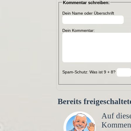
Kommentar schreiben:
Dein Name oder Überschrift
Dein Kommentar:
Spam-Schutz: Was ist 9 + 8?
Bereits freigeschalt
Auf diese
Kommen