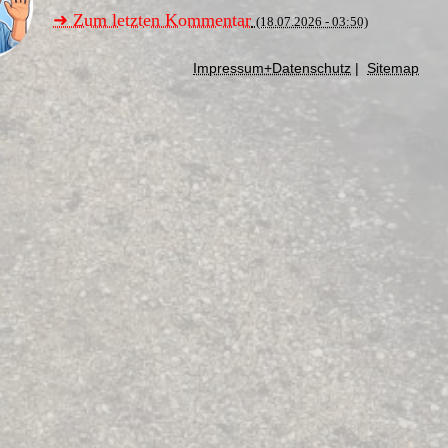
➜ Zum letzten Kommentar
(18.07.2026 - 03:50)
Impressum+Datenschutz
|
Sitemap