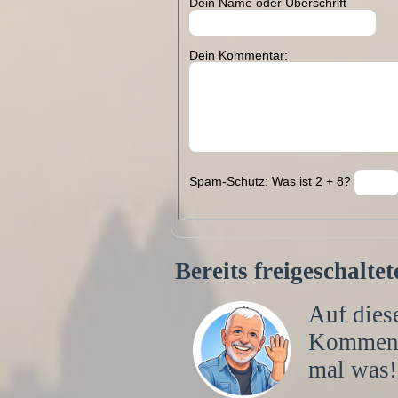
Dein Name oder Überschrift
Dein Kommentar:
Spam-Schutz: Was ist 2 + 8?
Bereits freigeschalt
Auf diese
Kommen
mal was!