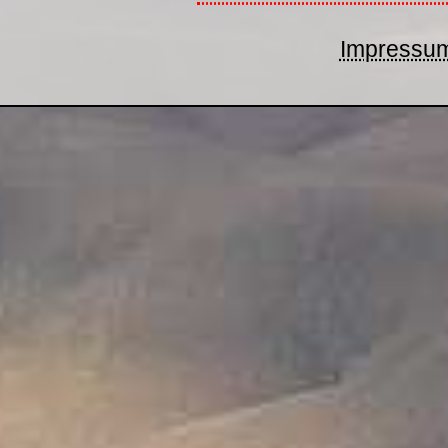
Impressu